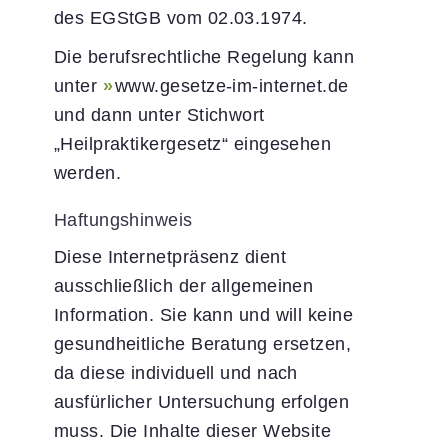
des EGStGB vom 02.03.1974.
Die berufsrechtliche Regelung kann
unter
www.gesetze-im-internet.de
und dann unter Stichwort
„Heilpraktikergesetz“ eingesehen
werden.
Haftungshinweis
Diese Internetpräsenz dient
ausschließlich der allgemeinen
Information. Sie kann und will keine
gesundheitliche Beratung ersetzen,
da diese individuell und nach
ausfürlicher Untersuchung erfolgen
muss. Die Inhalte dieser Website