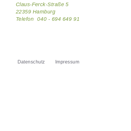
Claus-Ferck-Straße 5
22359
Hamburg
Telefon
040 - 694 649 91
Datenschutz
Impressum