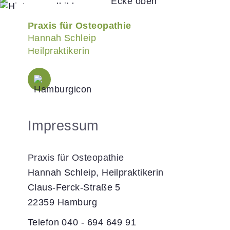
Praxis für Osteopathie
Hannah Schleip
Heilpraktikerin
Impressum
Praxis für Osteopathie
Hannah Schleip, Heilpraktikerin
Claus-Ferck-Straße 5
22359
Hamburg
Telefon
040 - 694 649 91