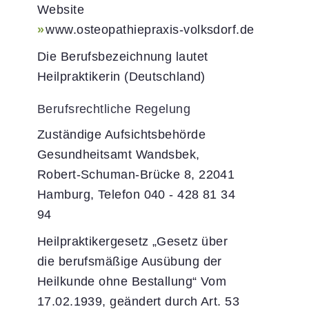
Website
www.osteopathiepraxis-volksdorf.de
Die Berufsbezeichnung lautet
Heilpraktikerin (Deutschland)
Berufsrechtliche Regelung
Zuständige Aufsichtsbehörde
Gesundheitsamt Wandsbek,
Robert-Schuman-Brücke 8, 22041
Hamburg, Telefon 040 - 428 81 34
94
Heilpraktikergesetz „Gesetz über
die berufsmäßige Ausübung der
Heilkunde ohne Bestallung“ Vom
17.02.1939, geändert durch
Art. 53