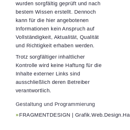
wurden sorgfältig geprüft und nach
bestem Wissen erstellt. Dennoch
kann für die hier angebotenen
Informationen kein Anspruch auf
Vollständigkeit, Aktualität, Qualität
und Richtigkeit erhaben werden.
Trotz sorgfältiger inhaltlicher
Kontrolle wird keine Haftung für die
Inhalte externer Links sind
ausschließlich deren Betreiber
verantwortlich.
Gestaltung und Programmierung
FRAGMENTDESIGN | Grafik.Web.Design.Ha