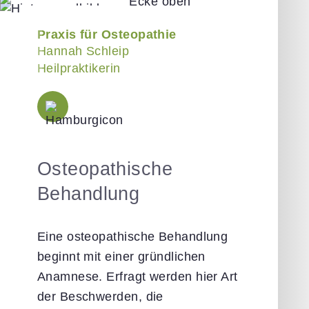
Praxis für Osteopathie
Hannah Schleip
Heilpraktikerin
Osteopathische
Behandlung
Eine osteopathische Behandlung
beginnt mit einer gründlichen
Anamnese. Erfragt werden hier Art
der Beschwerden, die