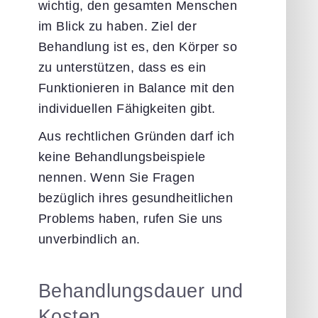
wichtig, den gesamten Menschen
im Blick zu haben. Ziel der
Behandlung ist es, den Körper so
zu unterstützen, dass es ein
Funktionieren in Balance mit den
individuellen Fähigkeiten gibt.
Aus rechtlichen Gründen darf ich
keine Behandlungsbeispiele
nennen. Wenn Sie Fragen
bezüglich ihres gesundheitlichen
Problems haben, rufen Sie uns
unverbindlich an.
Behandlungsdauer und
Kosten