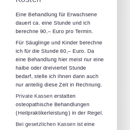
Eine Behandlung für Erwachsene
dauert ca. eine Stunde und ich
berechne
90,–
Euro
pro Termin.
Für Säuglinge und Kinder berechne
ich für die Stunde
80,–
Euro.
Da
eine Behandlung hier meist nur eine
halbe oder dreiviertel Stunde
bedarf, stelle ich Ihnen dann auch
nur anteilig diese Zeit in Rechnung.
Private Kassen
erstatten
osteopathische Behandlungen
(
Heilpraktikerleistung
)
in der Regel.
Bei gesetzlichen Kassen
ist eine