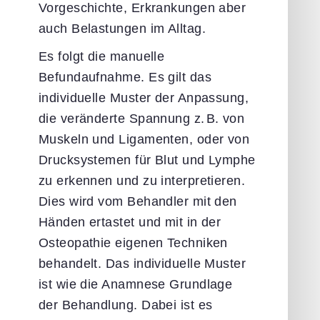
Vorgeschichte, Erkrankungen aber
auch Belastungen im Alltag.
Es folgt die manuelle
Befundaufnahme. Es gilt das
individuelle Muster der Anpassung,
die veränderte Spannung z
.
B. von
Muskeln und Ligamenten, oder von
Drucksystemen für Blut und Lymphe
zu erkennen und zu interpretieren.
Dies wird vom Behandler mit den
Händen ertastet und mit in der
Osteopathie eigenen Techniken
behandelt. Das individuelle Muster
ist wie die Anamnese Grundlage
der Behandlung. Dabei ist es