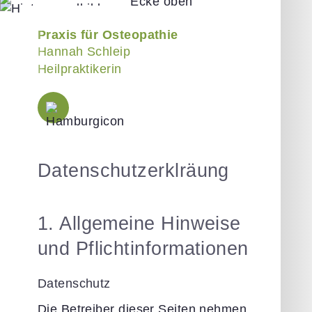
Praxis für Osteopathie
Hannah Schleip
Heilpraktikerin
Datenschutzerklräung
1. Allgemeine Hinweise
und Pflichtinformationen
Datenschutz
Die Betreiber dieser Seiten nehmen