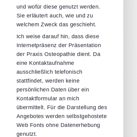
und wofür diese genutzt werden.
Sie erläutert auch, wie und zu
welchem Zweck das geschieht.
Ich weise darauf hin, dass diese
Internetpräsenz der Präsentation
der Praxis Osteopathie dient. Da
eine Kontaktaufnahme
ausschließlich telefonisch
stattfindet, werden keine
persönlichen Daten über ein
Kontaktformular an mich
übermittelt. Für die Darstellung des
Angebotes werden selbstgehostete
Web Fonts ohne Datenerhebung
genutzt.