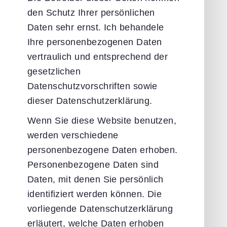
den Schutz Ihrer persönlichen
Daten sehr ernst. Ich behandele
Ihre personenbezogenen Daten
vertraulich und entsprechend der
gesetzlichen
Datenschutzvorschriften sowie
dieser Datenschutzerklärung.
Wenn Sie diese Website benutzen,
werden verschiedene
personenbezogene Daten erhoben.
Personenbezogene Daten sind
Daten, mit denen Sie persönlich
identifiziert werden können. Die
vorliegende Datenschutzerklärung
erläutert, welche Daten erhoben