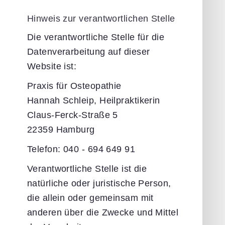
Hinweis zur verantwortlichen Stelle
Die verantwortliche Stelle für die
Datenverarbeitung auf dieser
Website ist:
Praxis für Osteopathie
Hannah Schleip, Heilpraktikerin
Claus-Ferck-Straße 5
22359 Hamburg
Telefon: 040 - 694 649 91
Verantwortliche Stelle ist die
natürliche oder juristische Person,
die allein oder gemeinsam mit
anderen über die Zwecke und Mittel